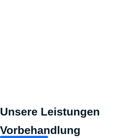
Unsere Leistungen
Vorbehandlung