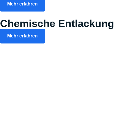
Mehr erfahren
Chemische Entlackung
Mehr erfahren