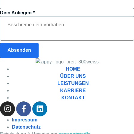
Dein Anliegen
*
Absenden
HOME
ÜBER UNS
LEISTUNGEN
KARRIERE
KONTAKT
Impressum
Datenschutz