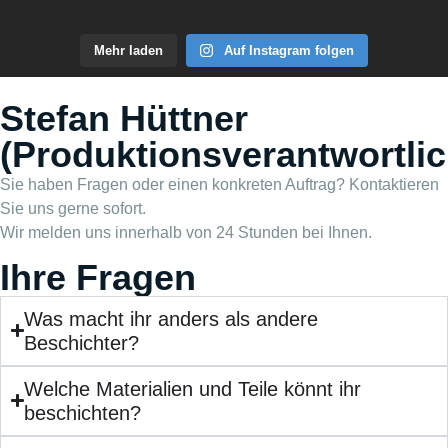
Mehr laden
Auf Instagram folgen
Stefan Hüttner
(Produktionsverantwortlic
Sie haben Fragen oder einen konkreten Auftrag? Kontaktieren
Sie uns gerne sofort.
Wir melden uns innerhalb von 24 Stunden bei Ihnen.
Ihre Fragen
Was macht ihr anders als andere
Beschichter?
Welche Materialien und Teile könnt ihr
beschichten?