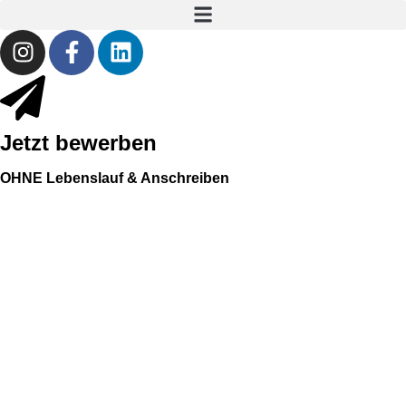
Jetzt bewerben
OHNE Lebenslauf & Anschreiben