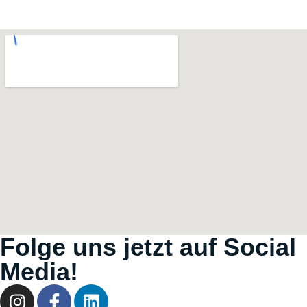
Folge uns jetzt auf Social
Media!