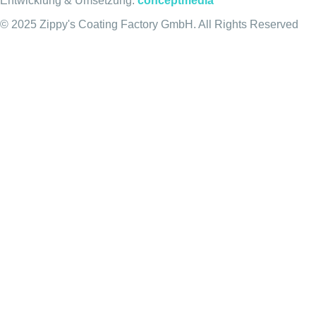
Entwicklung & Umsetzung:
conceptmedia
© 2025 Zippy's Coating Factory GmbH. All Rights Reserved