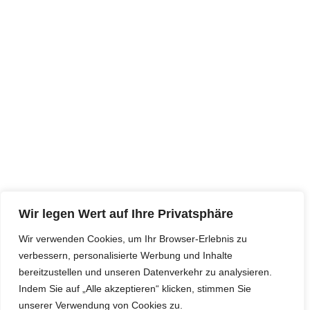
Wir legen Wert auf Ihre Privatsphäre
Wir verwenden Cookies, um Ihr Browser-Erlebnis zu
verbessern, personalisierte Werbung und Inhalte
bereitzustellen und unseren Datenverkehr zu analysieren.
Indem Sie auf „Alle akzeptieren“ klicken, stimmen Sie
unserer Verwendung von Cookies zu.