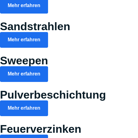
Mehr erfahren
Sandstrahlen
Mehr erfahren
Sweepen
Mehr erfahren
Pulverbeschichtung
Mehr erfahren
Feuerverzinken