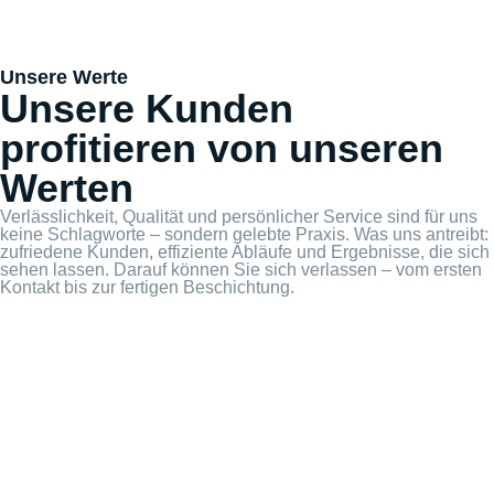
Unsere Werte
Unsere Kunden
profitieren von unseren
Werten
Verlässlichkeit, Qualität und persönlicher Service sind für uns
keine Schlagworte – sondern gelebte Praxis. Was uns antreibt:
zufriedene Kunden, effiziente Abläufe und Ergebnisse, die sich
sehen lassen. Darauf können Sie sich verlassen – vom ersten
Kontakt bis zur fertigen Beschichtung.