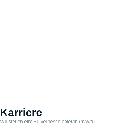
Karriere
Wir stellen ein: Pulverbeschichter/in (m/w/d)