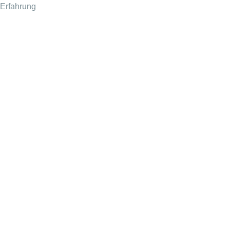
Erfahrung