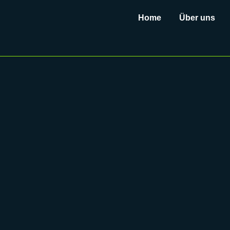
Kontakt
Home
Über uns