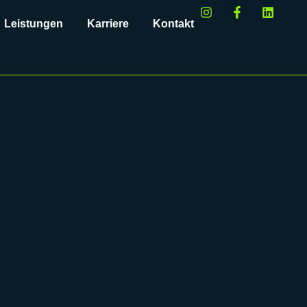
Leistungen
Karriere
Kontakt